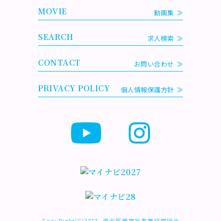
MOVIE
動画集
SEARCH
求人検索
CONTACT
お問い合わせ
PRIVACY POLICY
個人情報保護方針
CopyRight(C)2007- 東北医療福祉事業協同組合