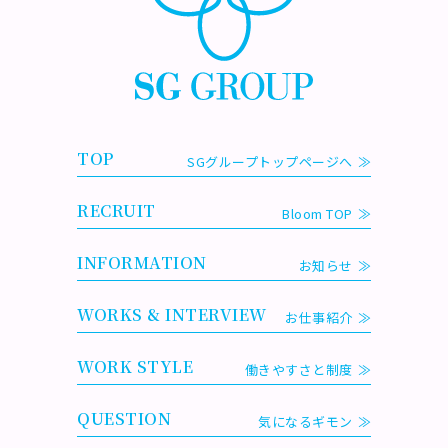
TOP
SGグループトップページへ
RECRUIT
Bloom TOP
INFORMATION
お知らせ
WORKS & INTERVIEW
お仕事紹介
WORK STYLE
働きやすさと制度
QUESTION
気になるギモン