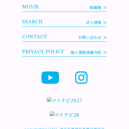
MOVIE
動画集
SEARCH
求人検索
CONTACT
お問い合わせ
PRIVACY POLICY
個人情報保護方針
CopyRight(C)2007- 東北医療福祉事業協同組合