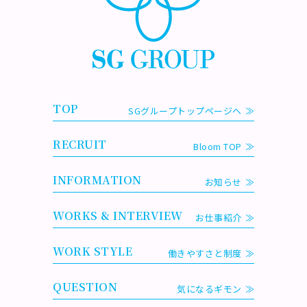
TOP
SGグループトップページへ
RECRUIT
Bloom TOP
INFORMATION
お知らせ
WORKS & INTERVIEW
お仕事紹介
WORK STYLE
働きやすさと制度
QUESTION
気になるギモン