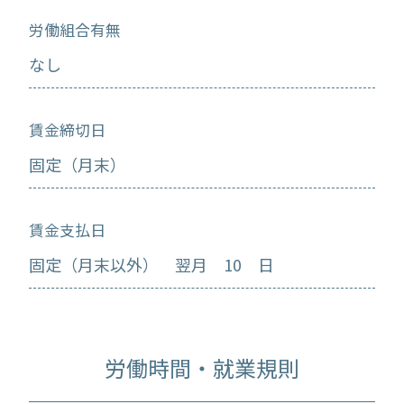
労働組合有無
なし
賃金締切日
固定（月末）
賃金支払日
固定（月末以外） 翌月 10 日
労働時間・就業規則