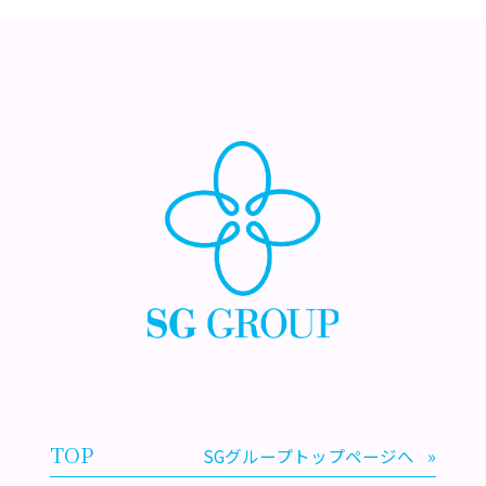
TOP
SGグループトップページへ
»