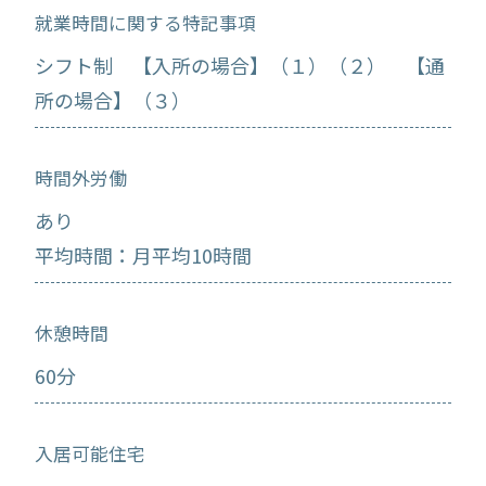
就業時間に関する特記事項
シフト制 【入所の場合】（１）（２） 【通
所の場合】（３）
時間外労働
あり
平均時間：月平均10時間
休憩時間
60分
入居可能住宅