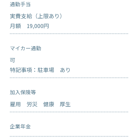
通勤手当
実費支給（上限あり）
月額 19,000円
マイカー通勤
可
特記事項：駐車場 あり
加入保険等
雇用 労災 健康 厚生
企業年金