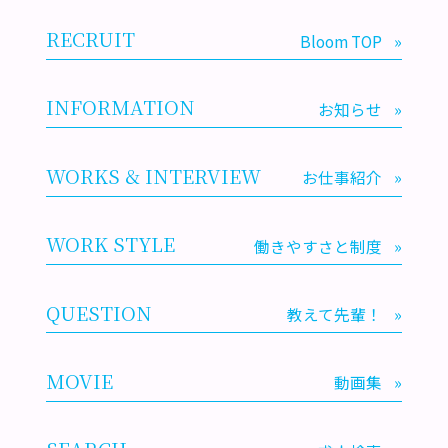
RECRUIT
Bloom TOP
»
INFORMATION
お知らせ
»
WORKS & INTERVIEW
お仕事紹介
»
WORK STYLE
働きやすさと制度
»
QUESTION
教えて先輩！
»
MOVIE
動画集
»