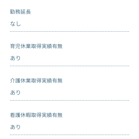
勤務延長
なし
育児休業取得実績有無
あり
介護休業取得実績有無
あり
看護休暇取得実績有無
あり