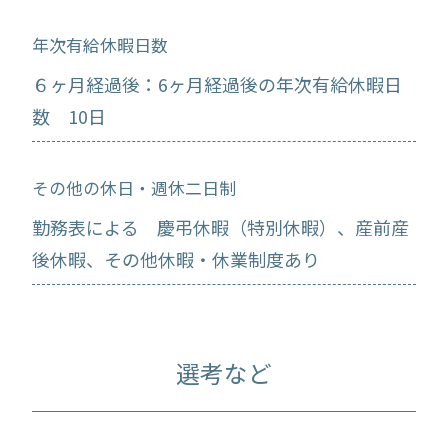
年次有給休暇日数
６ヶ月経過後：6ヶ月経過後の年次有給休暇日
数 10日
その他の休日・週休二日制
勤務表による 慶弔休暇（特別休暇）、産前産
後休暇、その他休暇・休業制度あり
選考など