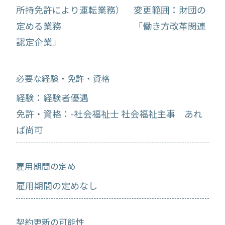
所持免許により運転業務） 変更範囲：財団の
定める業務 「働き方改革関連
認定企業」
必要な経験・免許・資格
経験：経験者優遇
免許・資格：-社会福祉士 社会福祉主事 あれ
ば尚可
雇用期間の定め
雇用期間の定めなし
契約更新の可能性