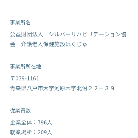
事業所名
公益財団法人 シルバーリハビリテーション協
会 介護老人保健施設はくじゅ
事業所所在地
〒039-1161
青森県八戸市大字河原木字北沼２２－３９
従業員数
企業全体：796人
就業場所：209人