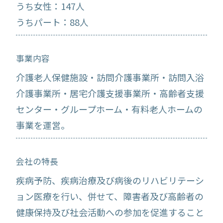
うち女性：147人
うちパート：88人
事業内容
介護老人保健施設・訪問介護事業所・訪問入浴
介護事業所・居宅介護支援事業所・高齢者支援
センター・グループホーム・有料老人ホームの
事業を運営。
会社の特長
疾病予防、疾病治療及び病後のリハビリテーシ
ョン医療を行い、併せて、障害者及び高齢者の
健康保持及び社会活動への参加を促進すること