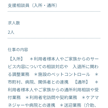
支援相談員（入所・通所）
求人数
2人
仕事の内容
【入所】 ＊利用者様本人やご家族からのサー
ビス内容についての相談対応や 入退所に関わ
る調整業務 ＊施設のベットコントロール ＊
市町村、病院、関係者との連携 【通所】 ＊
利用者様本人やご家族からの通所利用相談や受
付業務 ＊利用者宅訪問や契約業務 ＊ケアマ
ネジャーや病院との連携 ＊送迎業務（介助、