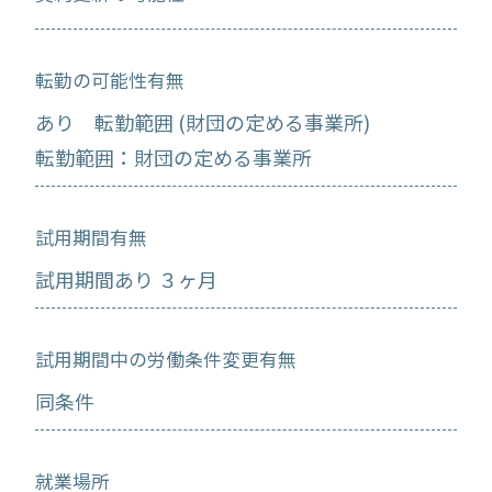
転勤の可能性有無
あり 転勤範囲 (財団の定める事業所)
転勤範囲：財団の定める事業所
試用期間有無
試用期間あり ３ヶ月
試用期間中の労働条件変更有無
同条件
就業場所