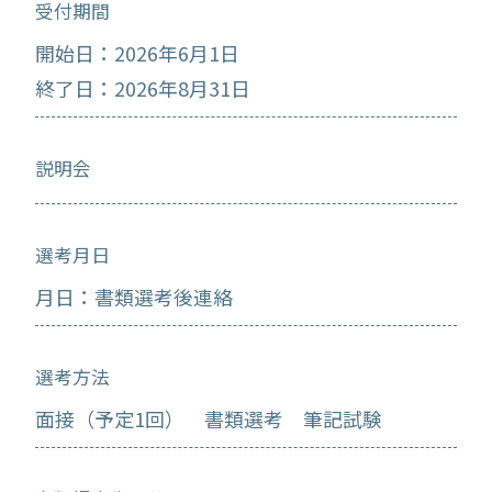
受付期間
開始日：2026年6月1日
終了日：2026年8月31日
説明会
選考月日
月日：書類選考後連絡
選考方法
面接（予定1回） 書類選考 筆記試験