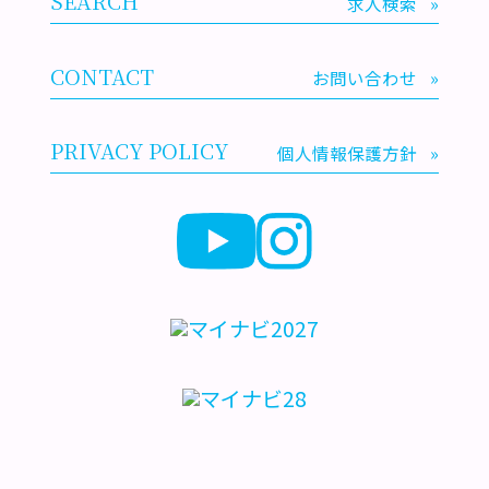
SEARCH
求人検索
»
CONTACT
お問い合わせ
»
PRIVACY POLICY
個人情報保護方針
»