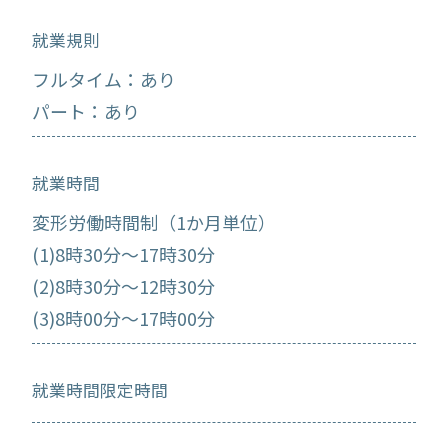
就業規則
フルタイム：あり
パート：あり
就業時間
変形労働時間制（1か月単位）
(1)8時30分～17時30分
(2)8時30分～12時30分
(3)8時00分～17時00分
就業時間限定時間