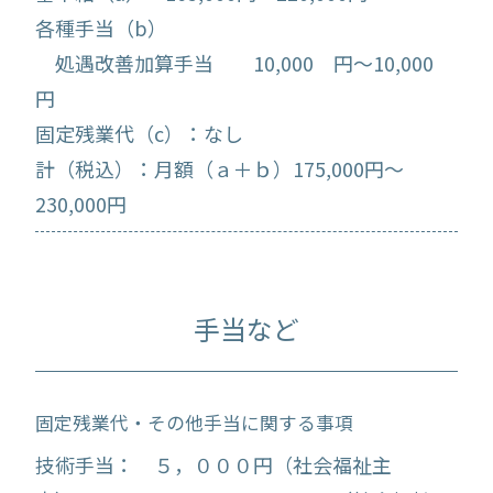
各種手当（b）
処遇改善加算手当 10,000 円～10,000
円
固定残業代（c）：なし
計（税込）：月額（ａ＋ｂ）175,000円～
230,000円
手当など
固定残業代・その他手当に関する事項
技術手当： ５，０００円（社会福祉主