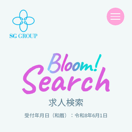
求人検索
受付年月日（和暦）：令和8年6月1日