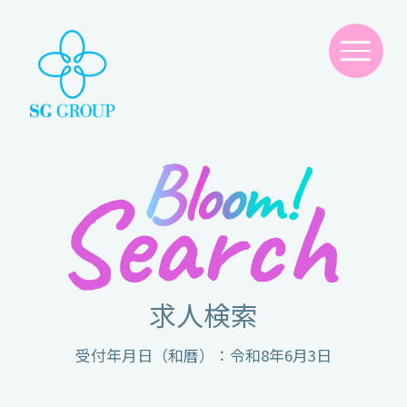
求人検索
受付年月日（和暦）：令和8年6月3日