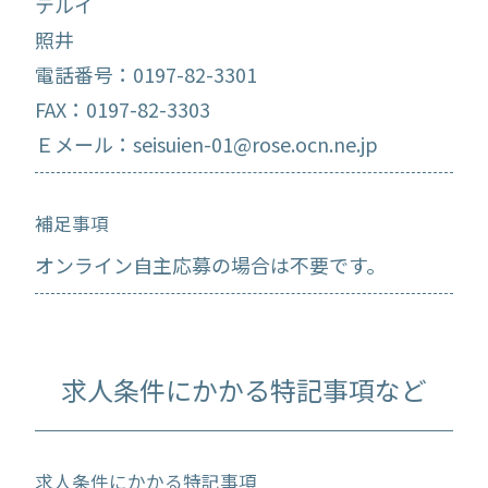
テルイ
照井
電話番号：0197-82-3301
FAX：0197-82-3303
Ｅメール：seisuien-01@rose.ocn.ne.jp
補足事項
オンライン自主応募の場合は不要です。
求人条件にかかる特記事項など
求人条件にかかる特記事項