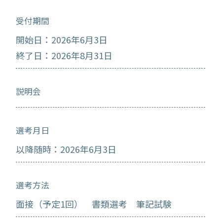
受付期間
開始日：2026年6月3日
終了日：2026年8月31日
説明会
選考月日
以降随時：2026年6月3日
選考方法
面接（予定1回） 書類選考 筆記試験