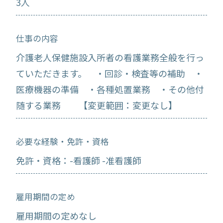
3人
仕事の内容
介護老人保健施設入所者の看護業務全般を行っ
ていただきます。 ・回診・検査等の補助 ・
医療機器の準備 ・各種処置業務 ・その他付
随する業務 【変更範囲：変更なし】
必要な経験・免許・資格
免許・資格：-看護師 -准看護師
雇用期間の定め
雇用期間の定めなし