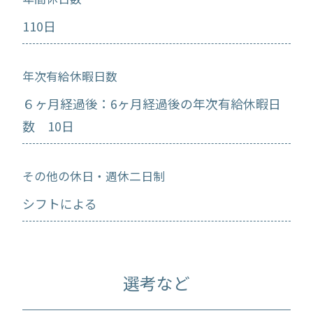
110日
年次有給休暇日数
６ヶ月経過後：6ヶ月経過後の年次有給休暇日
数 10日
その他の休日・週休二日制
シフトによる
選考など