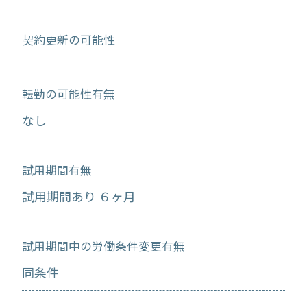
契約更新の可能性
転勤の可能性有無
なし
試用期間有無
試用期間あり ６ヶ月
試用期間中の労働条件変更有無
同条件