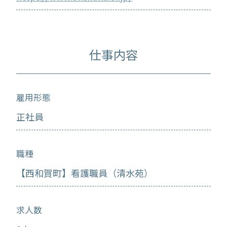
仕事内容
雇用形態
正社員
職種
【西和賀町】看護職員（清水苑）
求人数