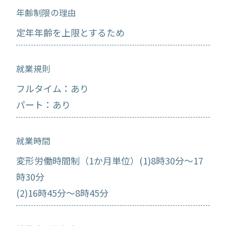
年齢制限の理由
定年年齢を上限とするため
就業規則
フルタイム：あり
パート：あり
就業時間
変形労働時間制（1か月単位）(1)8時30分～17
時30分
(2)16時45分～8時45分