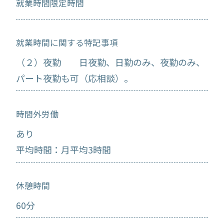
就業時間限定時間
就業時間に関する特記事項
（２）夜勤 日夜勤、日勤のみ、夜勤のみ、
パート夜勤も可（応相談）。
時間外労働
あり
平均時間：月平均3時間
休憩時間
60分