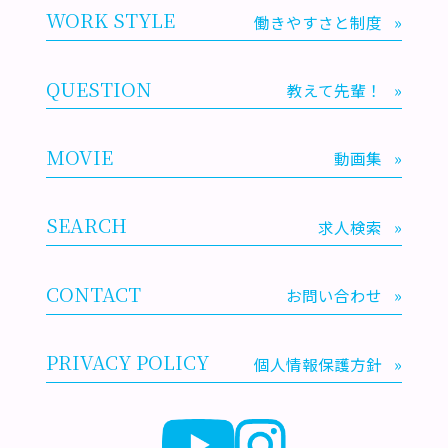
WORK STYLE
働きやすさと制度
»
QUESTION
教えて先輩！
»
MOVIE
動画集
»
SEARCH
求人検索
»
CONTACT
お問い合わせ
»
PRIVACY POLICY
個人情報保護方針
»