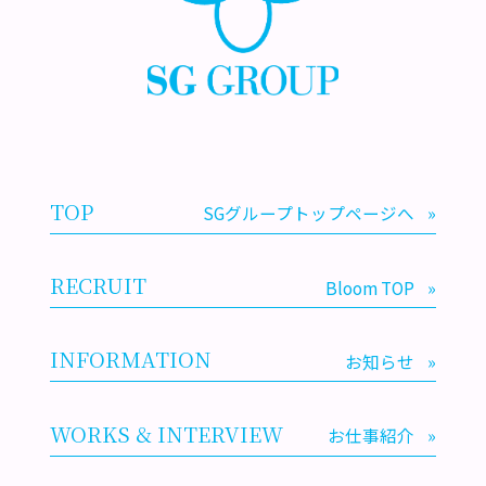
TOP
SGグループトップページへ
»
RECRUIT
Bloom TOP
»
INFORMATION
お知らせ
»
WORKS & INTERVIEW
お仕事紹介
»