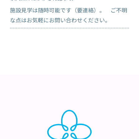
施設見学は随時可能です（要連絡）。 ご不明
な点はお気軽にお問い合わせください。