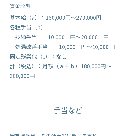
賃金形態
基本給（a）：160,000円～270,000円
各種手当（b）
技術手当 10,000 円～20,000 円
処遇改善手当 10,000 円～10,000 円
固定残業代（c）：なし
計（税込）：月額（ａ＋ｂ）180,000円～
300,000円
手当など