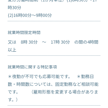
時30分
(2)16時00分～9時00分
就業時間限定時間
又は 8時 30分 ～ 17時 30分 の間の4時間
以上
就業時間に関する特記事項
＊夜勤が不可でも応募可能です。 ＊勤務日
数・時間数については、固定勤務など相談可能
です。 （雇用形態を変更する場合がありま
す。）