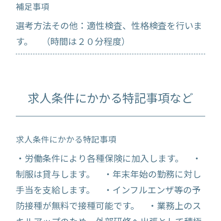
補足事項
選考方法その他：適性検査、性格検査を行いま
す。 （時間は２０分程度）
求人条件にかかる特記事項など
求人条件にかかる特記事項
・労働条件により各種保険に加入します。 ・
制服は貸与します。 ・年末年始の勤務に対し
手当を支給します。 ・インフルエンザ等の予
防接種が無料で接種可能です。 ・業務上のス