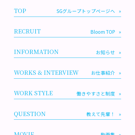
TOP
SGグループトップページへ
»
RECRUIT
Bloom TOP
»
INFORMATION
お知らせ
»
WORKS & INTERVIEW
お仕事紹介
»
WORK STYLE
働きやすさと制度
»
QUESTION
教えて先輩！
»
MOVIE
動画集
»