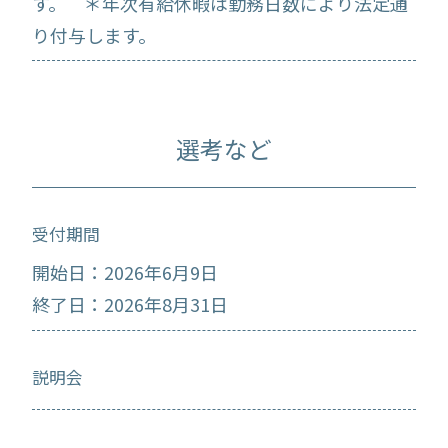
す。 ＊年次有給休暇は勤務日数により法定通
り付与します。
選考など
受付期間
開始日：2026年6月9日
終了日：2026年8月31日
説明会