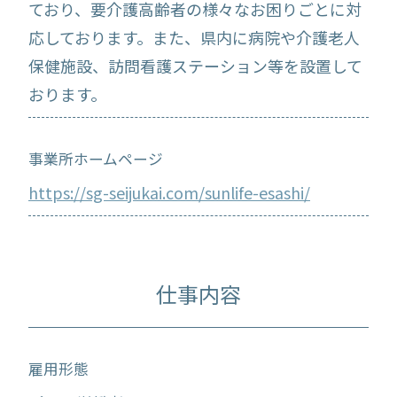
ており、要介護高齢者の様々なお困りごとに対
応しております。また、県内に病院や介護老人
保健施設、訪問看護ステーション等を設置して
おります。
事業所ホームページ
https://sg-seijukai.com/sunlife-esashi/
仕事内容
雇用形態