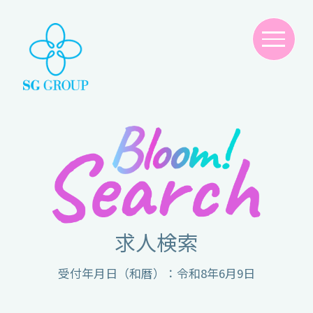
求人検索
受付年月日（和暦）：令和8年6月9日