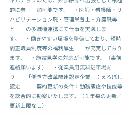
キルアップのため、外部研修へ出張として積極
的に参 加可能です。 ・医師・看護師・リ
ハビリテーション職・管理栄養士・介護職等
と の多職種連携にて仕事を実践しま
す。 ・働きやすい環境を整備しており、短時
間正職員制度等の福利厚生 が充実しており
ます。 ・施設見学の対応が可能です。（事前
連絡願います） ・従業員用無料駐車場あ
り 「働き方改革関連認定企業」：えるぼし
認定 契約更新の条件：勤務態度や技能等
を総合的に勘案いたします。（１年毎の更新／
更新上限なし）