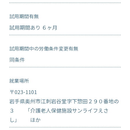
試用期間有無
試用期間あり ６ヶ月
試用期間中の労働条件変更有無
同条件
就業場所
〒023-1101
岩手県奥州市江刺岩谷堂字下惣田２９０番地の
３ 「介護老人保健施設サンライフえさ
し」 ほか