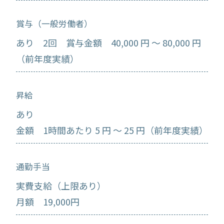
賞与（一般労働者）
あり 2回 賞与金額 40,000 円 ～ 80,000 円
（前年度実績）
昇給
あり
金額 1時間あたり 5 円 ～ 25 円（前年度実績）
通勤手当
実費支給（上限あり）
月額 19,000円