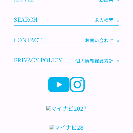
SEARCH
求人検索
»
CONTACT
お問い合わせ
»
PRIVACY POLICY
個人情報保護方針
»