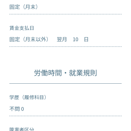
固定（月末）
賃金支払日
固定（月末以外） 翌月 10 日
労働時間・就業規則
学歴（履修科目）
不問 0
障害者区分