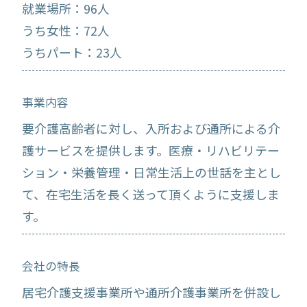
就業場所：96人
うち女性：72人
うちパート：23人
事業内容
要介護高齢者に対し、入所および通所による介
護サービスを提供します。医療・リハビリテー
ション・栄養管理・日常生活上の世話を主とし
て、在宅生活を長く送って頂くように支援しま
す。
会社の特長
居宅介護支援事業所や通所介護事業所を併設し