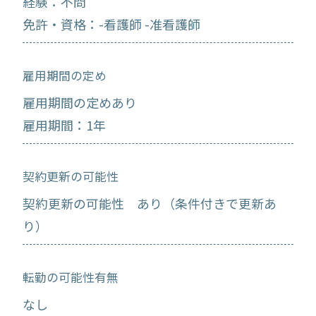
経験：不問
免許・資格：-看護師 -准看護師
雇用期間の定め
雇用期間の定めあり
雇用期間：1年
契約更新の可能性
契約更新の可能性 あり（条件付きで更新あ
り）
転勤の可能性有無
なし