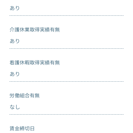
あり
介護休業取得実績有無
あり
看護休暇取得実績有無
あり
労働組合有無
なし
賃金締切日