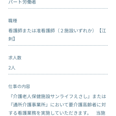
パート労働者
職種
看護師または准看護師（２施設いずれか）【江
刺】
求人数
2人
仕事の内容
『介護老人保健施設サンライフえさし』または
『通所介護事業所』において要介護高齢者に対
する看護業務を実施していただきます。 当施