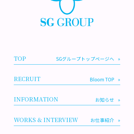
TOP
SGグループトップページへ
»
RECRUIT
Bloom TOP
»
INFORMATION
お知らせ
»
WORKS & INTERVIEW
お仕事紹介
»