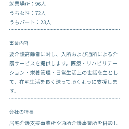
就業場所：96人
うち女性：72人
うちパート：23人
事業内容
要介護高齢者に対し、入所および通所による介
護サービスを提供します。医療・リハビリテー
ション・栄養管理・日常生活上の世話を主とし
て、在宅生活を長く送って頂くように支援しま
す。
会社の特長
居宅介護支援事業所や通所介護事業所を併設し