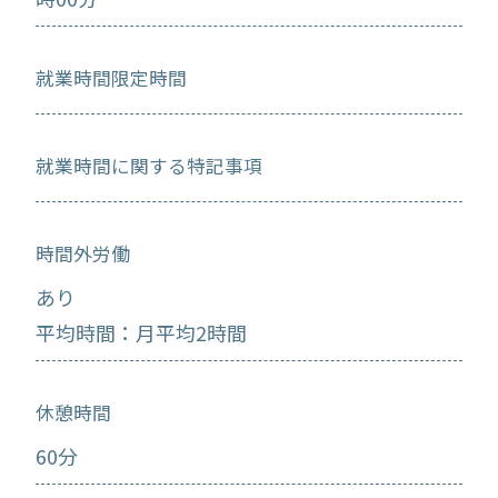
就業時間限定時間
就業時間に関する特記事項
時間外労働
あり
平均時間：月平均2時間
休憩時間
60分