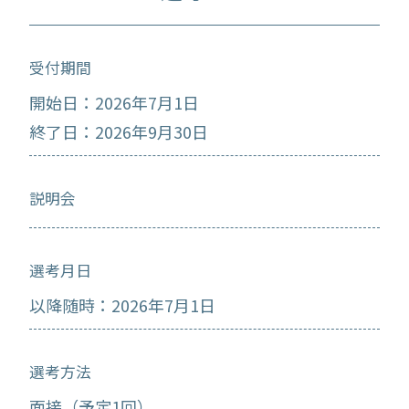
受付期間
開始日：2026年7月1日
終了日：2026年9月30日
説明会
選考月日
以降随時：2026年7月1日
選考方法
面接（予定1回）