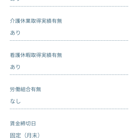
介護休業取得実績有無
あり
看護休暇取得実績有無
あり
労働組合有無
なし
賃金締切日
固定（月末）