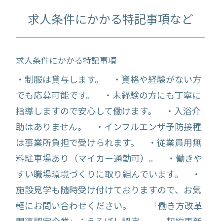
求人条件にかかる特記事項など
求人条件にかかる特記事項
・制服は貸与します。 ・資格や経験がない方
でも応募可能です。 ・未経験の方にも丁寧に
指導しますので安心して働けます。 ・入浴介
助はありません。 ・インフルエンザ予防接種
は事業所負担で受けられます。 ・従業員用無
料駐車場あり（マイカー通勤可）。 ・働きや
すい職場環境づくりに取り組んでいます。 ・
施設見学も随時受け付けておりますので、お気
軽にお問い合わせください。 「働き方改革