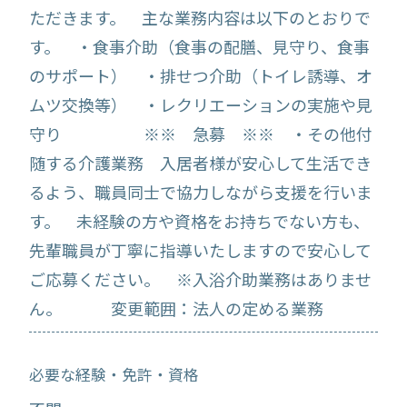
ただきます。 主な業務内容は以下のとおりで
す。 ・食事介助（食事の配膳、見守り、食事
のサポート） ・排せつ介助（トイレ誘導、オ
ムツ交換等） ・レクリエーションの実施や見
守り ※※ 急募 ※※ ・その他付
随する介護業務 入居者様が安心して生活でき
るよう、職員同士で協力しながら支援を行いま
す。 未経験の方や資格をお持ちでない方も、
先輩職員が丁寧に指導いたしますので安心して
ご応募ください。 ※入浴介助業務はありませ
ん。 変更範囲：法人の定める業務
必要な経験・免許・資格