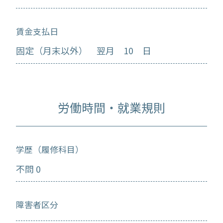
賃金支払日
固定（月末以外） 翌月 10 日
労働時間・就業規則
学歴（履修科目）
不問 0
障害者区分