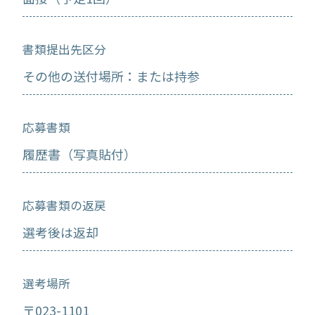
書類提出先区分
その他の送付場所：または持参
応募書類
履歴書（写真貼付）
応募書類の返戻
選考後は返却
選考場所
〒023-1101