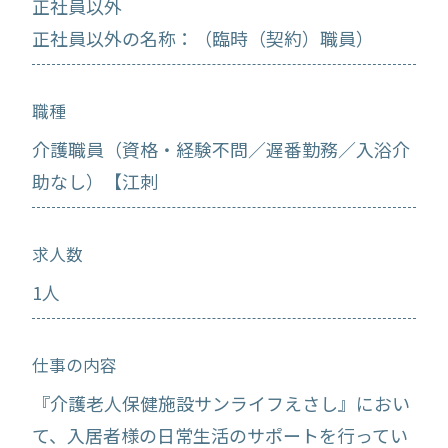
正社員以外
正社員以外の名称：（臨時（契約）職員）
職種
介護職員（資格・経験不問／遅番勤務／入浴介
助なし）【江刺
求人数
1人
仕事の内容
『介護老人保健施設サンライフえさし』におい
て、入居者様の日常生活のサポートを行ってい