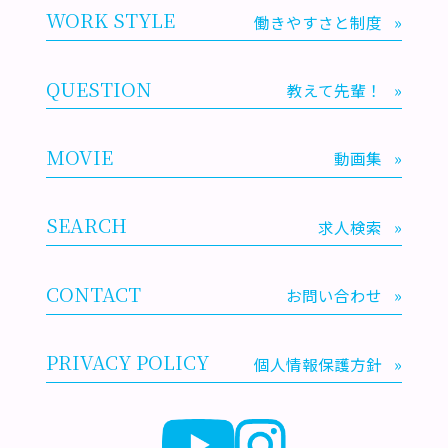
WORK STYLE
働きやすさと制度
»
QUESTION
教えて先輩！
»
MOVIE
動画集
»
SEARCH
求人検索
»
CONTACT
お問い合わせ
»
PRIVACY POLICY
個人情報保護方針
»