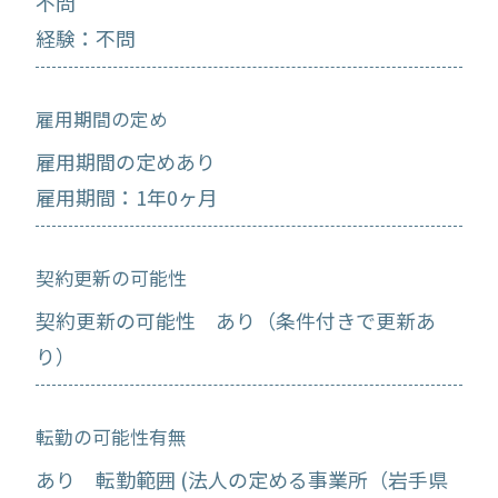
不問
経験：不問
雇用期間の定め
雇用期間の定めあり
雇用期間：1年0ヶ月
契約更新の可能性
契約更新の可能性 あり（条件付きで更新あ
り）
転勤の可能性有無
あり 転勤範囲 (法人の定める事業所（岩手県