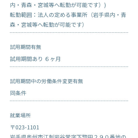
内・青森・宮城等へ転勤が可能です）)
転勤範囲：法人の定める事業所（岩手県内・青
森・宮城等へ転勤が可能です）
試用期間有無
試用期間あり ６ヶ月
試用期間中の労働条件変更有無
同条件
就業場所
〒023-1101
岩手県奥州市江刺岩谷堂字下惣田２９０番地の