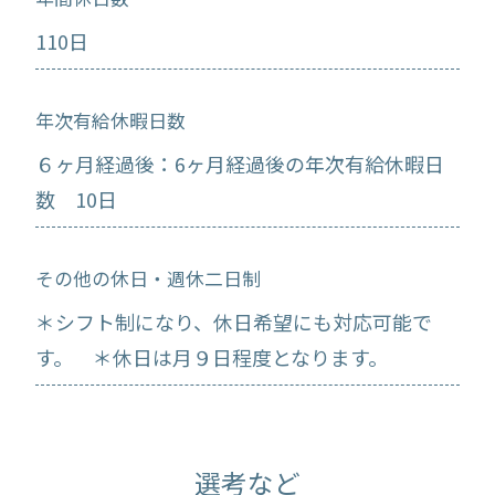
110日
年次有給休暇日数
６ヶ月経過後：6ヶ月経過後の年次有給休暇日
数 10日
その他の休日・週休二日制
＊シフト制になり、休日希望にも対応可能で
す。 ＊休日は月９日程度となります。
選考など