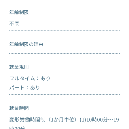
年齢制限
不問
年齢制限の理由
就業規則
フルタイム：あり
パート：あり
就業時間
変形労働時間制（1か月単位）(1)10時00分～19
時00分