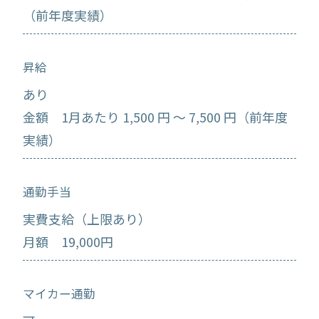
（前年度実績）
昇給
あり
金額 1月あたり 1,500 円 ～ 7,500 円（前年度
実績）
通勤手当
実費支給（上限あり）
月額 19,000円
マイカー通勤