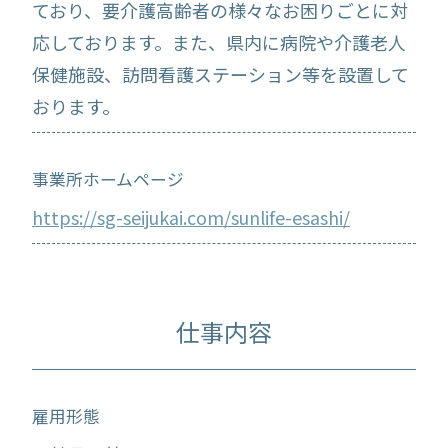
ており、要介護高齢者の様々なお困りごとに対
応しております。また、県内に病院や介護老人
保健施設、訪問看護ステーション等を設置して
おります。
事業所ホームページ
https://sg-seijukai.com/sunlife-esashi/
仕事内容
雇用形態