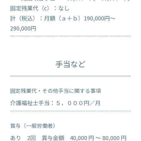
固定残業代（c）：なし
計（税込）：月額（ａ＋ｂ）190,000円～
290,000円
手当など
固定残業代・その他手当に関する事項
介護福祉士手当：５，０００円／月
賞与（一般労働者）
あり 2回 賞与金額 40,000 円 ～ 80,000 円