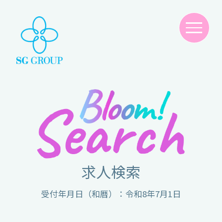
求人検索
受付年月日（和暦）：令和8年7月1日