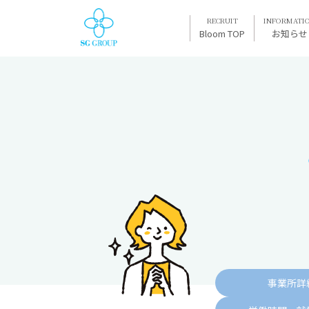
RECRUIT
INFORMATI
Bloom TOP
お知らせ
事業所詳細