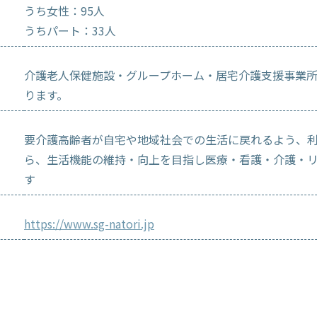
うち女性：95人
うちパート：33人
介護老人保健施設・グループホーム・居宅介護支援事業
ります。
要介護高齢者が自宅や地域社会での生活に戻れるよう、
ら、生活機能の維持・向上を目指し医療・看護・介護・
す
https://www.sg-natori.jp