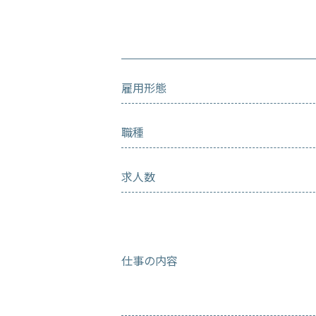
雇用形態
職種
求人数
仕事の内容