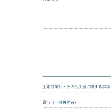
固定残業代・その他手当に関する事項
賞与（一般労働者）