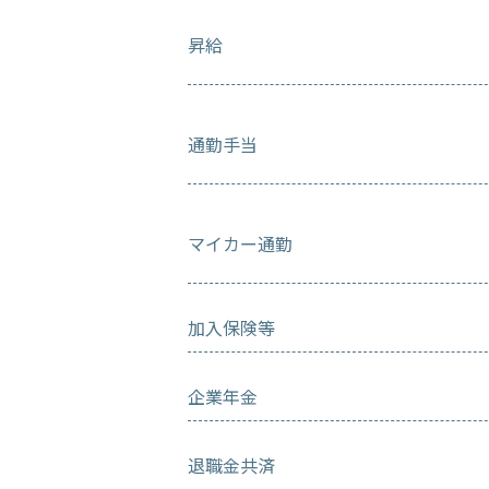
昇給
通勤手当
マイカー通勤
加入保険等
企業年金
退職金共済