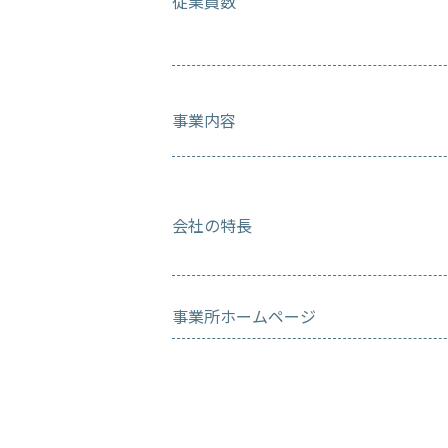
従業員数
事業内容
会社の特長
事業所ホームページ