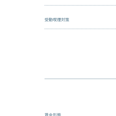
受動喫煙対策
賃金形態