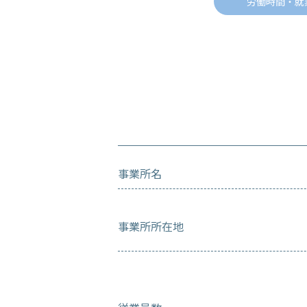
労働時間・就業
事業所名
事業所所在地