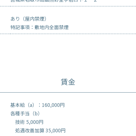
あり（屋内禁煙）
特記事項：敷地内全面禁煙
賃金
基本給（a）：160,000円
各種手当（b）
技術 5,000円
処遇改善加算 35,000円