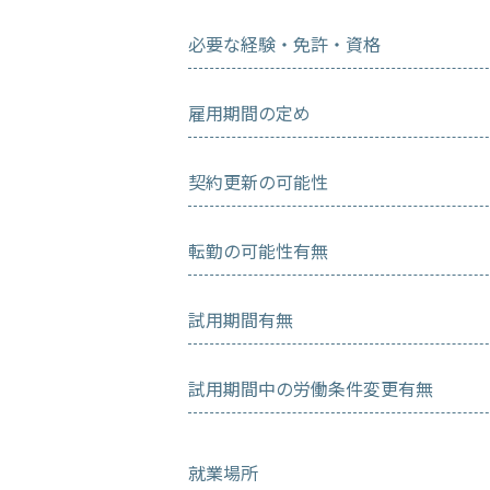
必要な経験・免許・資格
雇用期間の定め
契約更新の可能性
転勤の可能性有無
試用期間有無
試用期間中の労働条件変更有無
就業場所