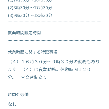
(2)8時30分～17時30分
(3)9時30分～18時30分
就業時間限定時間
就業時間に関する特記事項
（４）１６時３０分～９時３０分の勤務もあり
ます （４）は夜勤勤務。休憩時間１２０
分。 ＊交替制あり
時間外労働
なし