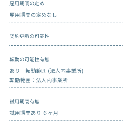
雇用期間の定め
雇用期間の定めなし
契約更新の可能性
転勤の可能性有無
あり 転勤範囲 (法人内事業所)
転勤範囲：法人内事業所
試用期間有無
試用期間あり ６ヶ月