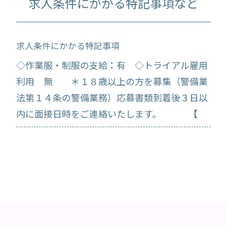
求人条件にかかる特記事項など
求人条件にかかる特記事項
◇作業服・制服の支給：有 ◇トライアル雇用
利用 無 ＊１８歳以上の方を募集（警備業
法第１４条の警備業務）応募書類到着後３日以
内に面接日時をご連絡いたします。 【