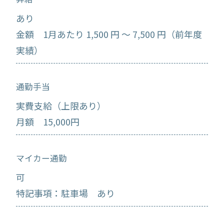
あり
金額 1月あたり 1,500 円 ～ 7,500 円（前年度
実績）
通勤手当
実費支給（上限あり）
月額 15,000円
マイカー通勤
可
特記事項：駐車場 あり