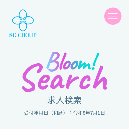
求人検索
受付年月日（和暦）：令和8年7月1日