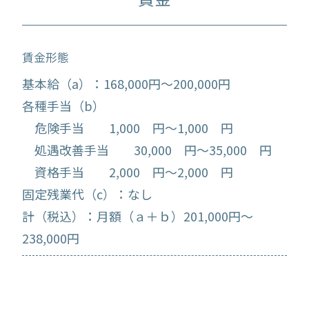
賃金形態
基本給（a）：168,000円～200,000円
各種手当（b）
危険手当 1,000 円～1,000 円
処遇改善手当 30,000 円～35,000 円
資格手当 2,000 円～2,000 円
固定残業代（c）：なし
計（税込）：月額（ａ＋ｂ）201,000円～
238,000円