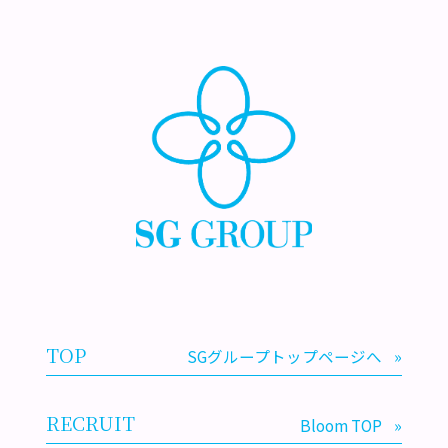
TOP
SGグループトップページへ
»
RECRUIT
Bloom TOP
»