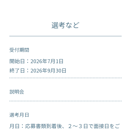
選考など
受付期間
開始日：2026年7月1日
終了日：2026年9月30日
説明会
選考月日
月日：応募書類到着後、２～３日で面接日をご