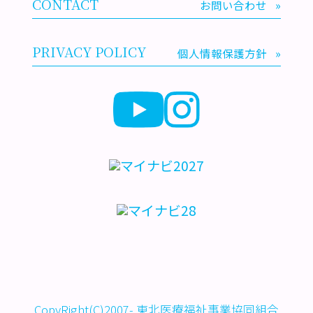
CONTACT
お問い合わせ
»
PRIVACY POLICY
個人情報保護方針
»
CopyRight(C)2007- 東北医療福祉事業協同組合