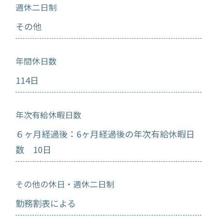
週休二日制
その他
年間休日数
114日
年次有給休暇日数
６ヶ月経過後：6ヶ月経過後の年次有給休暇日
数 10日
その他の休日・週休二日制
勤務割表による