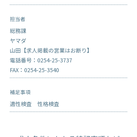
担当者
総務課
ヤマダ
山田【求人掲載の営業はお断り】
電話番号：0254-25-3737
FAX：0254-25-3540
補足事項
適性検査 性格検査