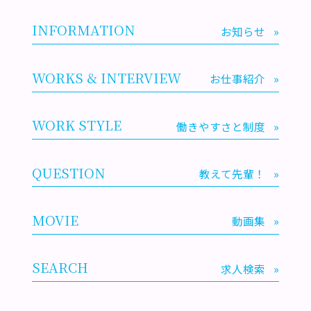
INFORMATION
お知らせ
»
WORKS & INTERVIEW
お仕事紹介
»
WORK STYLE
働きやすさと制度
»
QUESTION
教えて先輩！
»
MOVIE
動画集
»
SEARCH
求人検索
»