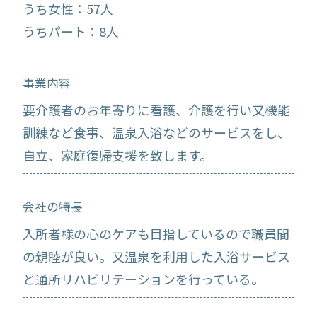
うち女性：57人
うちパート：8人
事業内容
要介護者のお年寄りに看護、介護を行い又機能
訓練など食事、温泉入浴などのサービスをし、
自立、家庭復帰支援を致します。
会社の特長
入所者様の心のケアも目指しているので職員間
の親睦が良い。又温泉を利用した入浴サービス
と通所リハビリテーションを行っている。