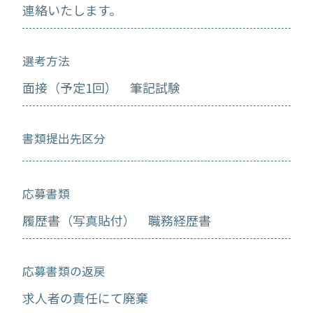
連絡いたします。
選考方法
面接（予定1回） 筆記試験
書類提出先区分
応募書類
履歴書（写真貼付） 職務経歴書
応募書類の返戻
求人者の責任にて廃棄