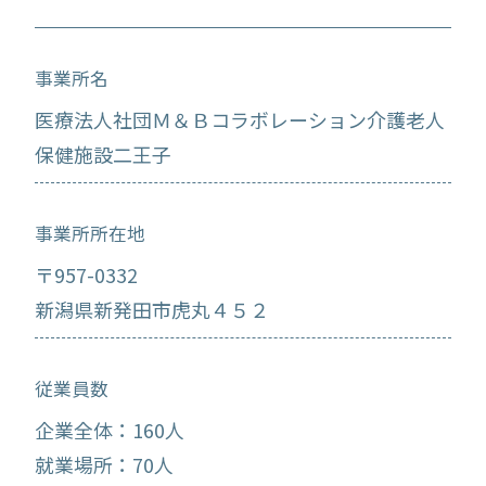
事業所名
医療法人社団Ｍ＆Ｂコラボレーション介護老人
保健施設二王子
事業所所在地
〒957-0332
新潟県新発田市虎丸４５２
従業員数
企業全体：160人
就業場所：70人